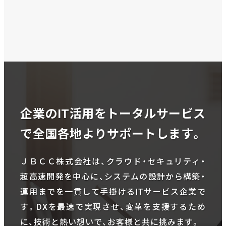
企業のIT活用をトータルサービス
で全国各地よりサポートします。
ＪＢＣＣ株式会社は、クラウド・セキュリティ・
超高速開発を中心に、システムの設計から構築・
運用までを一貫して手掛けるITサービス企業で
す。DXを最速で実現させ、変革を支援するため
に、技術と熱い想いで、お客様と共に挑みます。