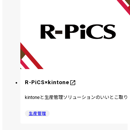
R-PiCS×kintone
kintoneと生産管理ソリューションのいいとこ取り
生産管理