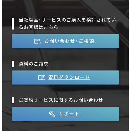
当社製品・サービスのご購入を検討されてい
るお客様はこちら
お問い合わせ・ご相談
資料のご請求
資料ダウンロード
ご契約サービスに関するお問い合わせ
サポート