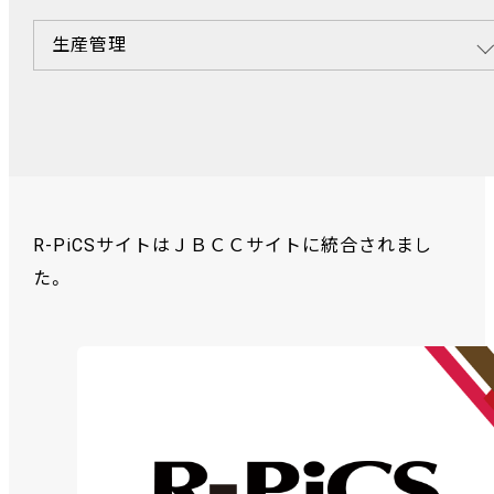
生産管理
R-PiCSサイトはＪＢＣＣサイトに統合されまし
た。