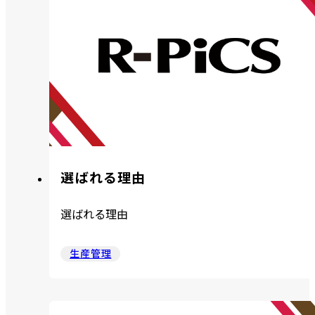
選ばれる理由
選ばれる理由
生産管理