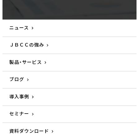
ニュース
ＪＢＣＣの強み
製品・サービス
ブログ
導入事例
セミナー
資料ダウンロード