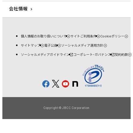
会社情報
個人情報のお取り扱いについて
サイトご利用条件
Cookieポリシー
サイトマップ
電子公告
ソーシャルメディア運用方針
ソーシャルメディアガイドライン
コーポレート・ガバナンス
契約約款
Copyright © JBCC Corporation