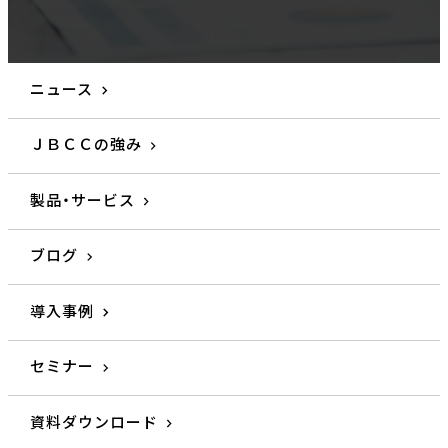
ニュース
ＪＢＣＣの強み
製品・サービス
ブログ
導入事例
セミナー
資料ダウンロード