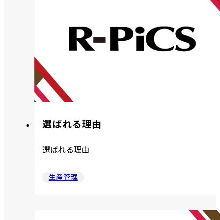
選ばれる理由
選ばれる理由
生産管理