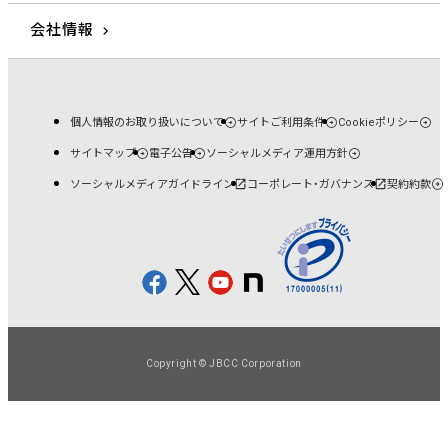
会社情報
個人情報のお取り扱いについて
サイトご利用条件
Cookieポリシー
サイトマップ
電子公告
ソーシャルメディア運用方針
ソーシャルメディアガイドライン
コーポレート・ガバナンス
契約約款
Copyright © JBCC Corporation