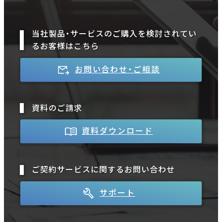
当社製品・サービスのご購入を検討されてい
るお客様はこちら
お問い合わせ・ご相談
資料のご請求
資料ダウンロード
ご契約サービスに関するお問い合わせ
サポート