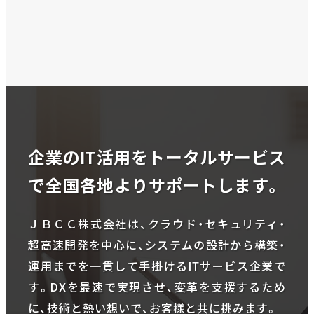
企業のIT活用をトータルサービス
で全国各地よりサポートします。
ＪＢＣＣ株式会社は、クラウド・セキュリティ・
超高速開発を中心に、システムの設計から構築・
運用までを一貫して手掛けるITサービス企業で
す。DXを最速で実現させ、変革を支援するため
に、技術と熱い想いで、お客様と共に挑みます。