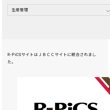
生産管理
R-PiCSサイトはＪＢＣＣサイトに統合されまし
た。