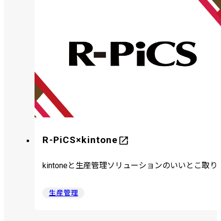
R-PiCS×kintone
kintoneと生産管理ソリューションのいいとこ取り
生産管理