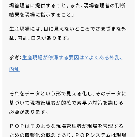
場管理者に提供すること。また、現場管理者の判断
結果を現場に指示すること」
生産現場には、目に見えないところでさまざまな外
乱、内乱、ロスがあります。
参考：
生産現場が停滞する要因は？よくある外乱、
内乱
それをデータという形で見える化し、そのデータに
基づいて現場管理者が的確で素早い対策を講じる
必要があります。
ＰＯＰはそのような現場管理者が現場を管理する
ための情報化の概念であり、ＰＯＰシステムは現場