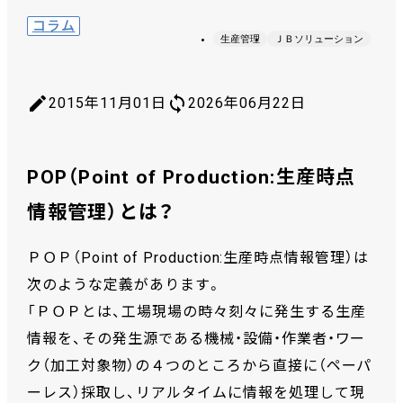
コラム
生産管理
ＪＢソリューション
2015年11月01日
2026年06月22日
POP（Point of Production:生産時点
情報管理）とは？
ＰＯＰ（Point of Production:生産時点情報管理）は
次のような定義があります。
「ＰＯＰとは、工場現場の時々刻々に発生する生産
情報を、その発生源である機械・設備・作業者・ワー
ク（加工対象物）の４つのところから直接に（ペーパ
ーレス）採取し、リアルタイムに情報を処理して現