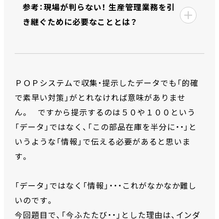
参考：現場が判らない！ 生産管理業務を引
き継ぐために必要なこととは？
ＰＯＰシステムで収集・提示したデータでも「的確
で素早い対策」がとれなければ意味がありませ
ん。 ですから提示するのは５０や１００という
「データ」ではなく、「この部品在庫を半分に・・」と
いうような「情報」で伝える必要があると思いま
す。
「データ」ではなく「情報」・・・これがなかなか難し
いのです。
今回題目で、「今ふたたび・・」とした理由は、インダ