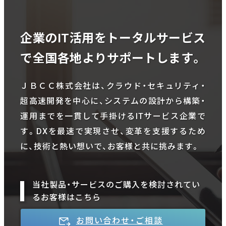
企業のIT活用をトータルサービス
で全国各地よりサポートします。
ＪＢＣＣ株式会社は、クラウド・セキュリティ・
超高速開発を中心に、システムの設計から構築・
運用までを一貫して手掛けるITサービス企業で
す。DXを最速で実現させ、変革を支援するため
に、技術と熱い想いで、お客様と共に挑みます。
当社製品・サービスのご購入を検討されてい
るお客様はこちら
お問い合わせ・ご相談