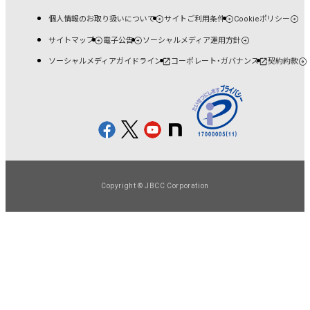
個人情報のお取り扱いについて
サイトご利用条件
Cookieポリシー
サイトマップ
電子公告
ソーシャルメディア運用方針
ソーシャルメディアガイドライン
コーポレート・ガバナンス
契約約款
Copyright © JBCC Corporation