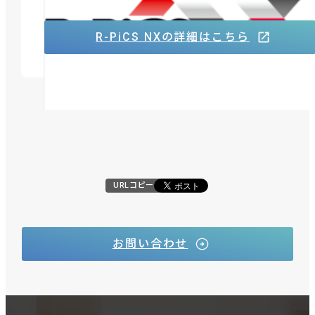
ッド販売/生産管理システム
R-PiCS NXの詳細はこちら
URLコピー
お問い合わせ