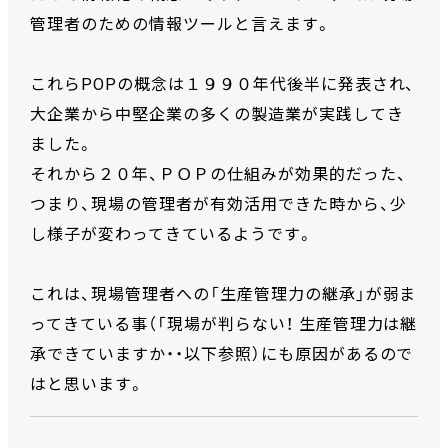
管理者のための情報ツールと言えます。
これらPOPの概念は１９９０年代後半に発表され、
大企業から中堅企業の多くの製造業が実践してき
ました。
それから２０年、ＰＯＰの仕組みが効果的だった、
つまり、現場の管理者が有効活用できた時から、少
し様子が変わってきているようです。
これは、現場管理者への「生産管理力の継承」が弱ま
ってきている事（「現場が判らない！ 生産管理力は継
承できていますか・・以下参照）にも原因があるので
はと思います。