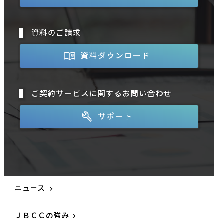
資料のご請求
資料ダウンロード
ご契約サービスに関するお問い合わせ
サポート
ニュース
ＪＢＣＣの強み