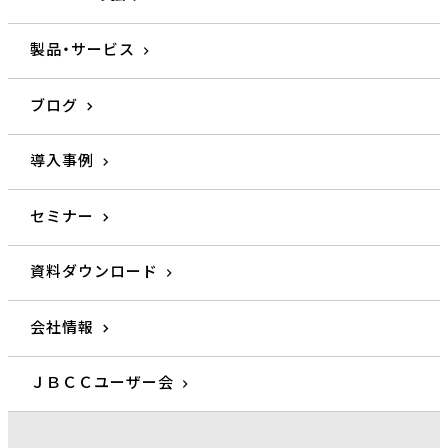
製品・サービス
ブログ
導入事例
セミナー
資料ダウンロード
会社情報
ＪＢＣＣユーザー会