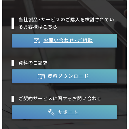
当社製品・サービスのご購入を検討されてい
るお客様はこちら
お問い合わせ・ご相談
資料のご請求
資料ダウンロード
ご契約サービスに関するお問い合わせ
サポート