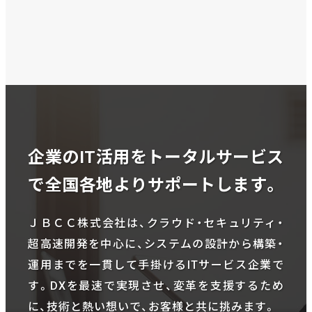
企業のIT活用をトータルサービス
で全国各地よりサポートします。
ＪＢＣＣ株式会社は、クラウド・セキュリティ・
超高速開発を中心に、システムの設計から構築・
運用までを一貫して手掛けるITサービス企業で
す。DXを最速で実現させ、変革を支援するため
に、技術と熱い想いで、お客様と共に挑みます。