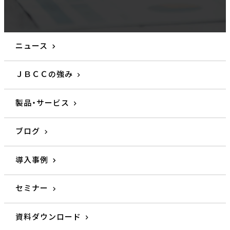
ニュース
ＪＢＣＣの強み
製品・サービス
ブログ
導入事例
セミナー
資料ダウンロード