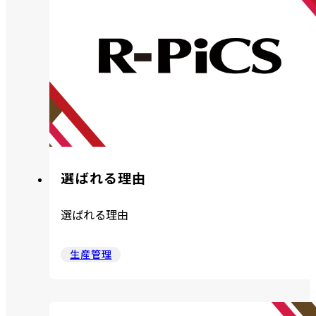
選ばれる理由
選ばれる理由
生産管理