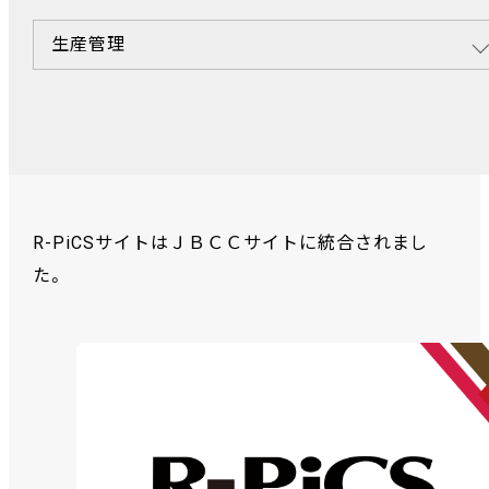
生産管理
R-PiCSサイトはＪＢＣＣサイトに統合されまし
た。