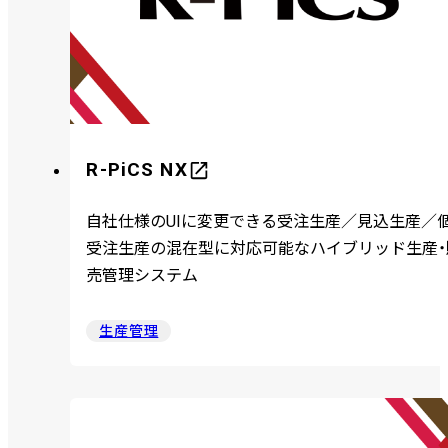
R-PiCS NX
自社仕様のUIに変更できる受注生産／見込生産／
受注生産の混在型に対応可能なハイブリッド生産・
売管理システム
生産管理