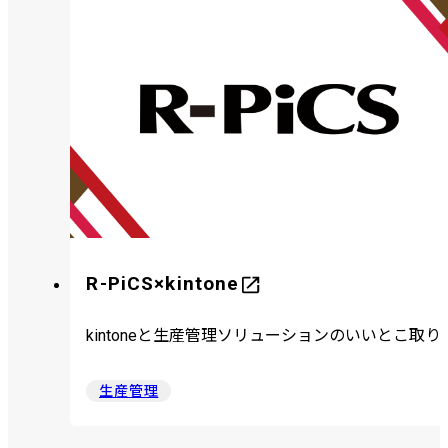
R-PiCS×kintone
kintoneと生産管理ソリューションのいいとこ取り
生産管理