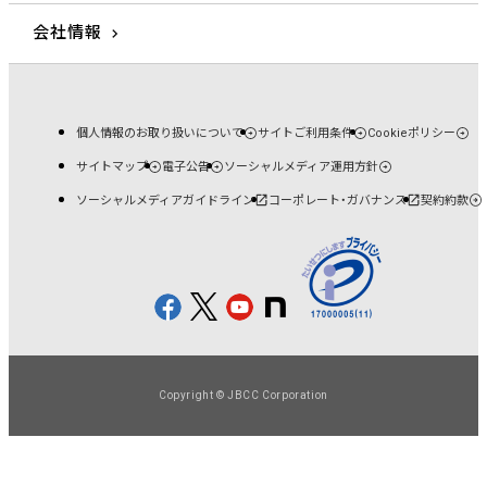
会社情報
個人情報のお取り扱いについて
サイトご利用条件
Cookieポリシー
サイトマップ
電子公告
ソーシャルメディア運用方針
ソーシャルメディアガイドライン
コーポレート・ガバナンス
契約約款
Copyright © JBCC Corporation