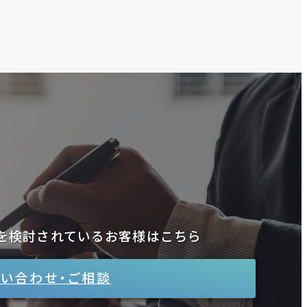
を検討されているお客様はこちら
い合わせ・ご相談