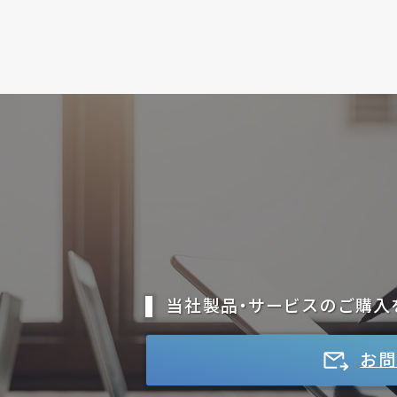
当社製品・サービスのご購入
お問