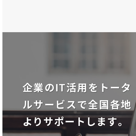
企業のIT活用をトータ
ルサービスで全国各地
よりサポートします。