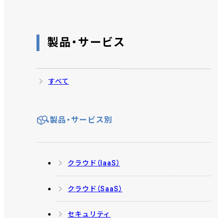
製品・サービス
すべて
製品・サービス別
クラウド（IaaS）
クラウド（SaaS）
セキュリティ