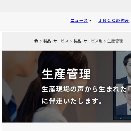
ニュース
ＪＢＣＣの強み
製品・サービス
製品・サービス別
生産管理
生産管理
生産現場の声から生まれた「
に伴走いたします。