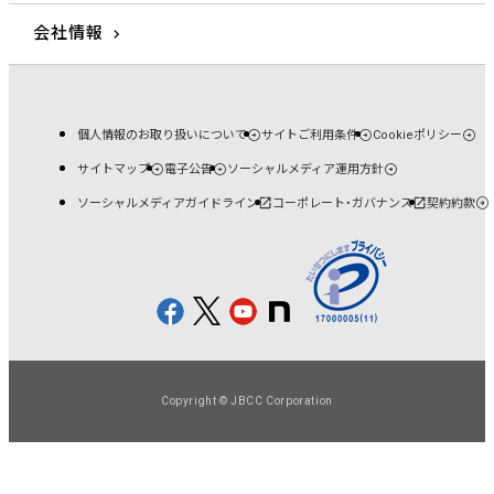
会社情報
個人情報のお取り扱いについて
サイトご利用条件
Cookieポリシー
サイトマップ
電子公告
ソーシャルメディア運用方針
ソーシャルメディアガイドライン
コーポレート・ガバナンス
契約約款
Copyright © JBCC Corporation