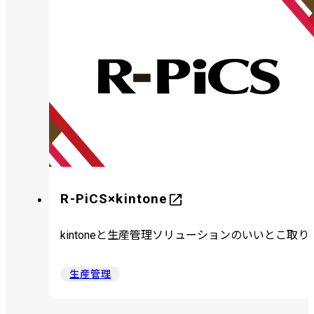
R-PiCS×kintone
kintoneと生産管理ソリューションのいいとこ取り
生産管理