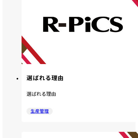
選ばれる理由
選ばれる理由
生産管理