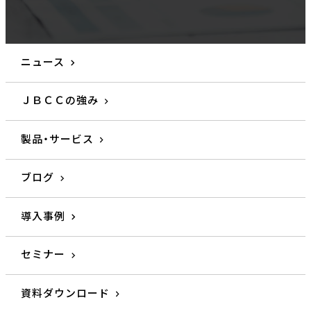
ニュース
ＪＢＣＣの強み
製品・サービス
ブログ
導入事例
セミナー
資料ダウンロード