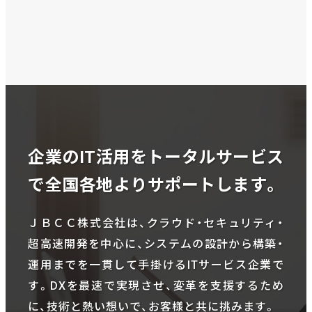
企業のIT活用をトータルサービス
で全国各地よりサポートします。
ＪＢＣＣ株式会社は、クラウド・セキュリティ・
超高速開発を中心に、システムの設計から構築・
運用までを一貫して手掛けるITサービス企業で
す。DXを最速で実現させ、変革を支援するため
に、技術と熱い想いで、お客様と共に挑みます。