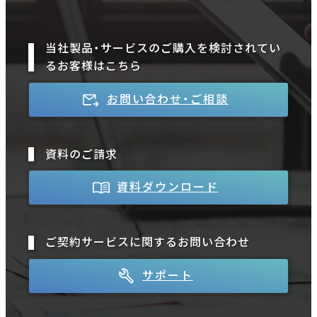
当社製品・サービスのご購入を検討されてい
るお客様はこちら
お問い合わせ・ご相談
資料のご請求
資料ダウンロード
ご契約サービスに関するお問い合わせ
サポート