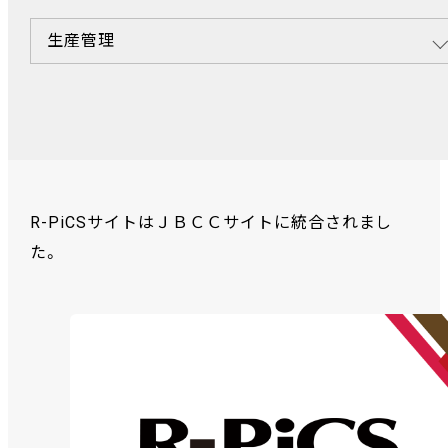
生産管理
R-PiCSサイトはＪＢＣＣサイトに統合されまし
た。