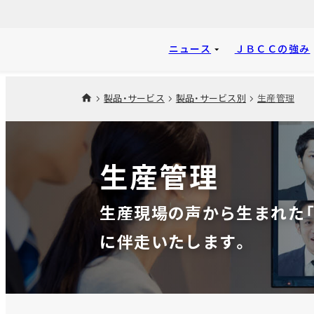
ニュース
ＪＢＣＣの強み
製品・サービス
製品・サービス別
生産管理
生産管理
生産現場の声から生まれた「
に伴走いたします。