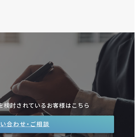
を検討されているお客様はこちら
い合わせ・ご相談