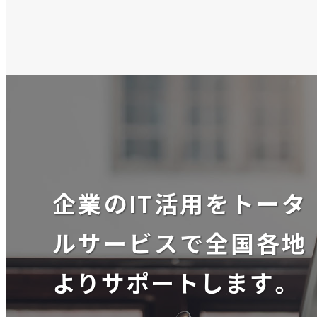
企業のIT活用をトータ
ルサービスで全国各地
よりサポートします。