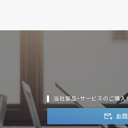
当社製品・サービスのご購入
お問