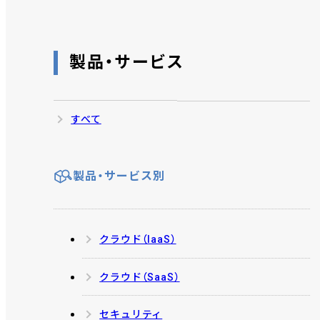
製品・サービス
すべて
製品・サービス別
クラウド（IaaS）
クラウド（SaaS）
セキュリティ