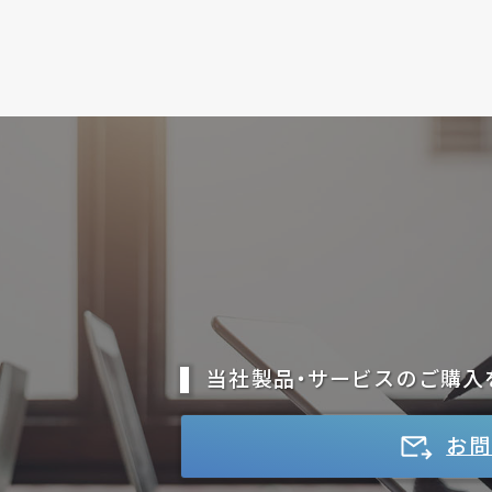
当社製品・サービスのご購入
お問