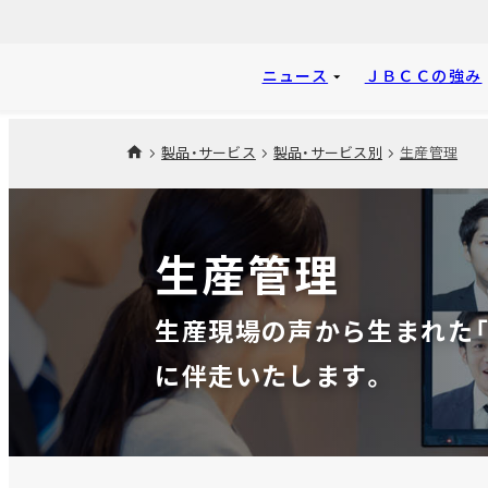
ニュース
ＪＢＣＣの強み
製品・サービス
製品・サービス別
生産管理
生産管理
生産現場の声から生まれた「
に伴走いたします。