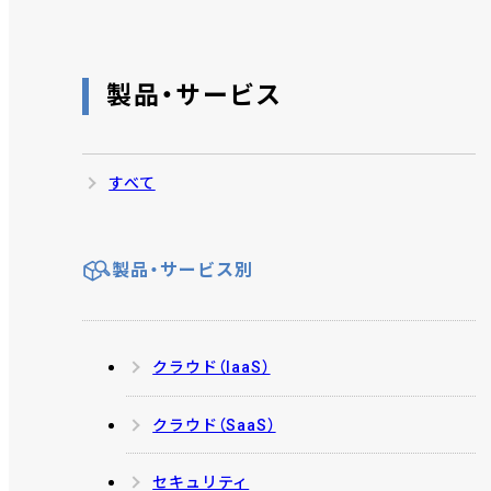
製品・サービス
すべて
製品・サービス別
クラウド（IaaS）
クラウド（SaaS）
セキュリティ