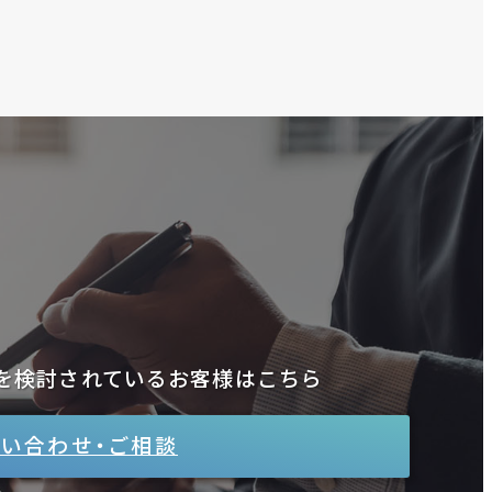
を検討されているお客様はこちら
い合わせ・ご相談