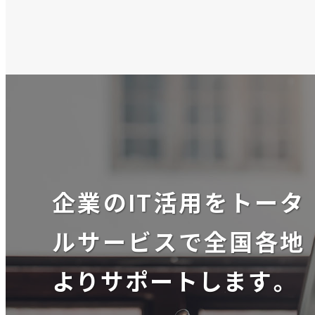
企業のIT活用をトータ
ルサービスで全国各地
よりサポートします。